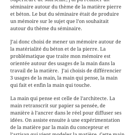
séminaire autour du thème de la matière pierre
et béton. Le but du séminaire était de produire
un mémoire sur le sujet que l’on souhaitait
autour du thème du séminaire.
J’ai donc choisi de mener un mémoire autour de
la matérialité du béton et de la pierre. La
problématique que traite mon mémoire est
orientée autour des usages de la main dans la
travail de la matière. J’ai choisis de différencier
3 usages de la main, la main qui pense, la main
qui fait et enfin la main qui touche.
La main qui pense est celle de l’architecte. La
main retranscrit sur papier sa pensée, de
manière à l’ancrer dans le réel pour diffuser ses
idées. On assiste ensuite à une expérimentation
de la matière par la main du concepteur et
l’artisan qui vient modeler la matière. Cette main