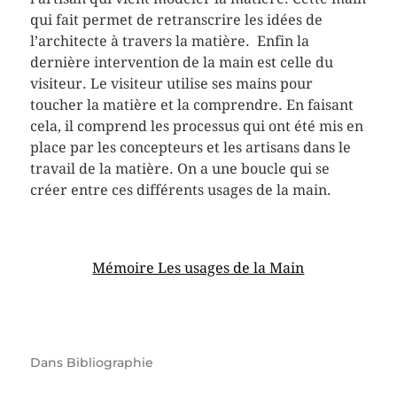
qui fait permet de retranscrire les idées de
l’architecte à travers la matière. Enfin la
dernière intervention de la main est celle du
visiteur. Le visiteur utilise ses mains pour
toucher la matière et la comprendre. En faisant
cela, il comprend les processus qui ont été mis en
place par les concepteurs et les artisans dans le
travail de la matière. On a une boucle qui se
créer entre ces différents usages de la main.
Mémoire Les usages de la Main
Dans
Bibliographie