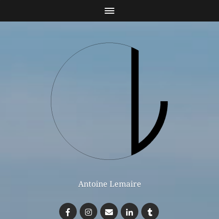
Antoine Lemaire