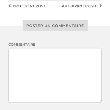
PRÉCEDENT
POSTE
AU SUIVANT
POSTE
POSTER UN COMMENTAIRE
COMMENTAIRE