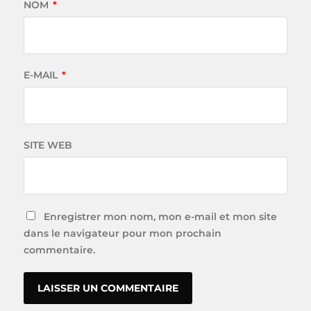
NOM
*
E-MAIL
*
SITE WEB
Enregistrer mon nom, mon e-mail et mon site
dans le navigateur pour mon prochain
commentaire.