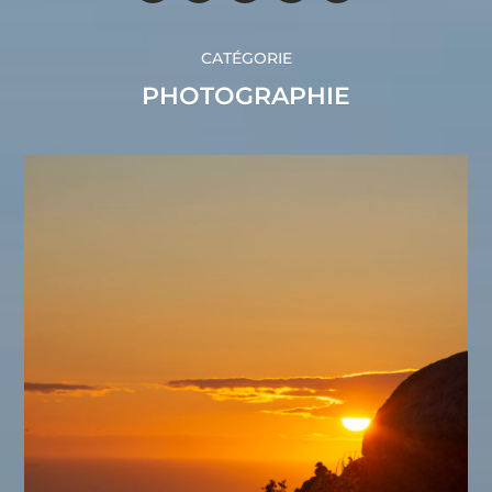
CATÉGORIE
PHOTOGRAPHIE