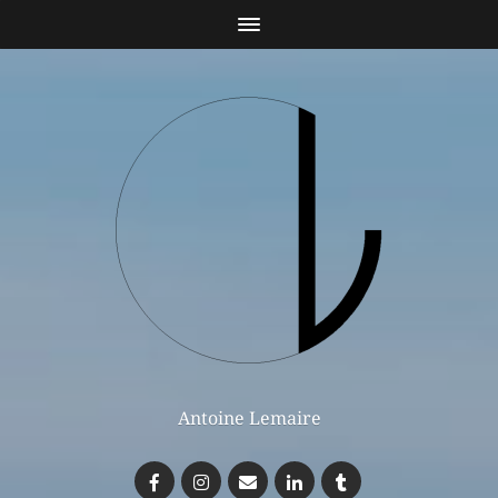
Antoine Lemaire