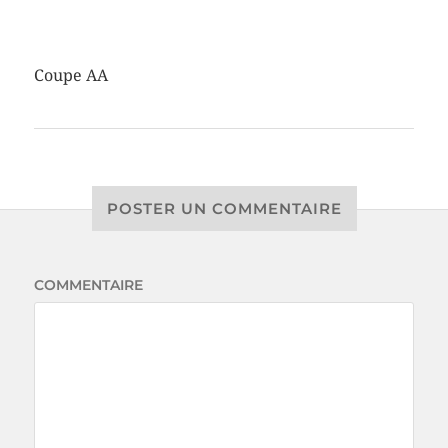
Coupe AA
POSTER UN COMMENTAIRE
COMMENTAIRE