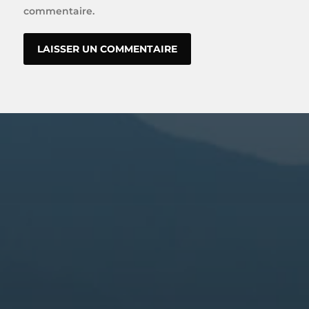
commentaire.