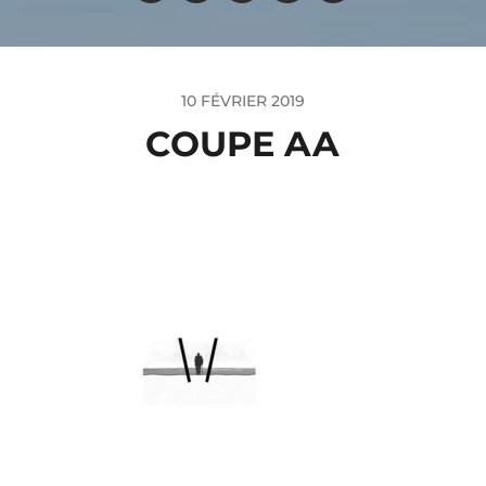
10 FÉVRIER 2019
COUPE AA