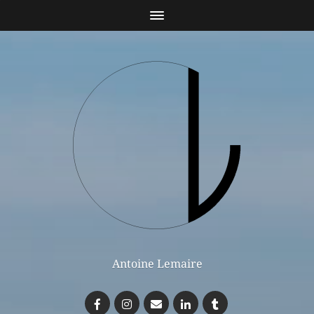
Antoine Lemaire