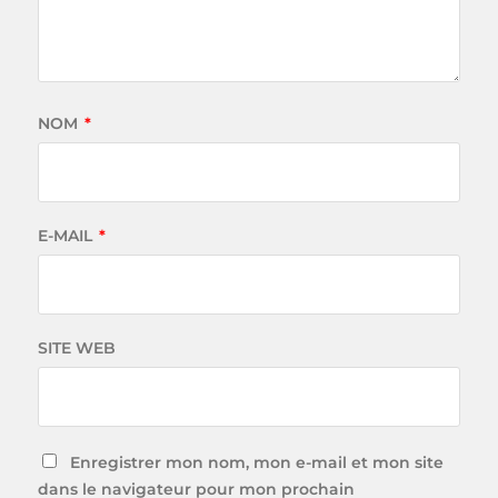
NOM
*
E-MAIL
*
SITE WEB
Enregistrer mon nom, mon e-mail et mon site
dans le navigateur pour mon prochain