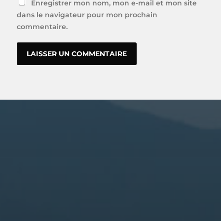
Enregistrer mon nom, mon e-mail et mon site
dans le navigateur pour mon prochain
commentaire.