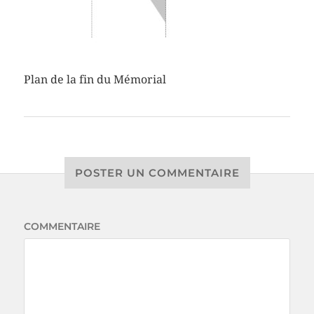
Plan de la fin du Mémorial
POSTER UN COMMENTAIRE
COMMENTAIRE