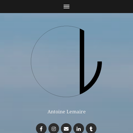
Antoine Lemaire