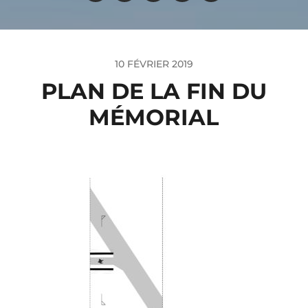
10 FÉVRIER 2019
PLAN DE LA FIN DU
MÉMORIAL