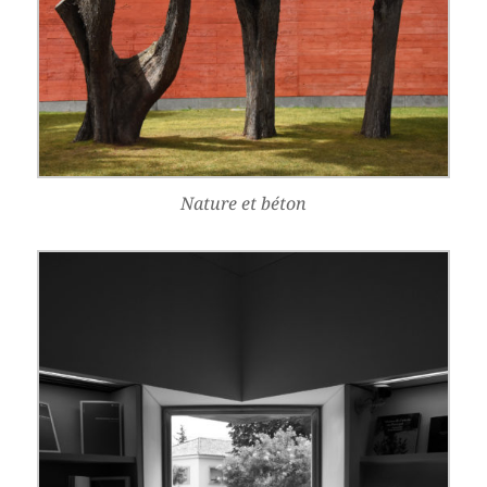
Nature et béton