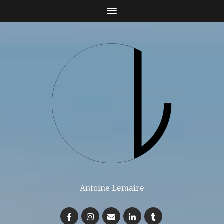
Antoine Lemaire