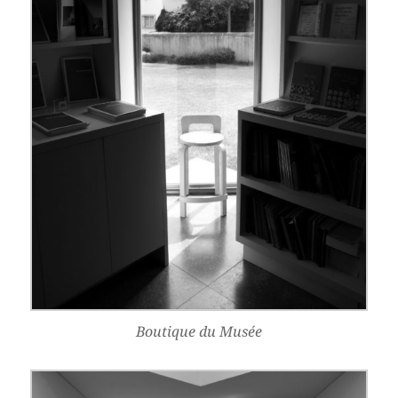
Boutique du Musée