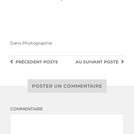
Dans
Photographie
PRÉCEDENT
POSTE
AU SUIVANT
POSTE
POSTER UN COMMENTAIRE
COMMENTAIRE