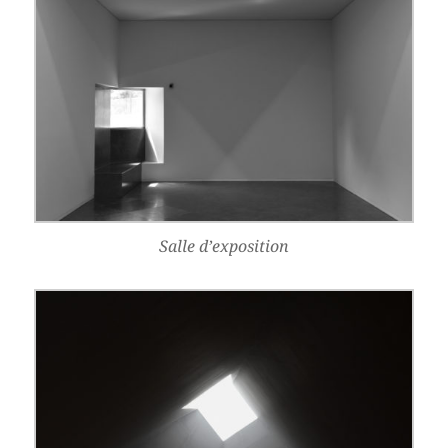
Salle d’exposition