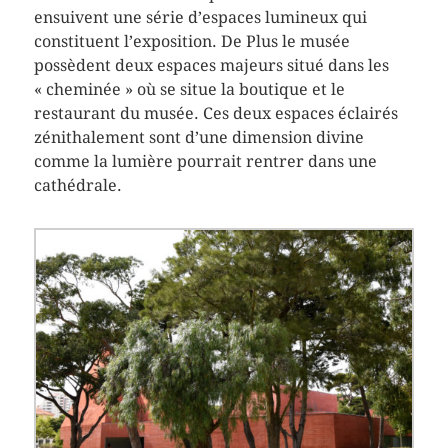
ensuivent une série d’espaces lumineux qui
constituent l’exposition. De Plus le musée
possèdent deux espaces majeurs situé dans les
« cheminée » où se situe la boutique et le
restaurant du musée. Ces deux espaces éclairés
zénithalement sont d’une dimension divine
comme la lumière pourrait rentrer dans une
cathédrale.