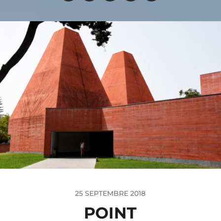
25 SEPTEMBRE 2018
POINT