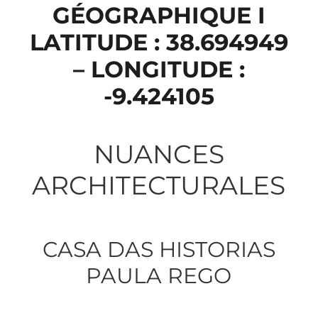
GÉOGRAPHIQUE I
LATITUDE : 38.694949
– LONGITUDE :
-9.424105
NUANCES
ARCHITECTURALES
CASA DAS HISTORIAS
PAULA REGO