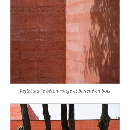
Reflet sur le béton rouge et banché en bois