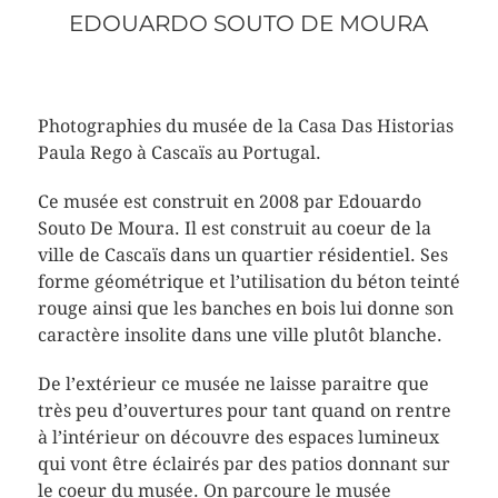
EDOUARDO SOUTO DE MOURA
Photographies du musée de la Casa Das Historias
Paula Rego à Cascaïs au Portugal.
Ce musée est construit en 2008 par Edouardo
Souto De Moura. Il est construit au coeur de la
ville de Cascaïs dans un quartier résidentiel. Ses
forme géométrique et l’utilisation du béton teinté
rouge ainsi que les banches en bois lui donne son
caractère insolite dans une ville plutôt blanche.
De l’extérieur ce musée ne laisse paraitre que
très peu d’ouvertures pour tant quand on rentre
à l’intérieur on découvre des espaces lumineux
qui vont être éclairés par des patios donnant sur
le coeur du musée. On parcoure le musée