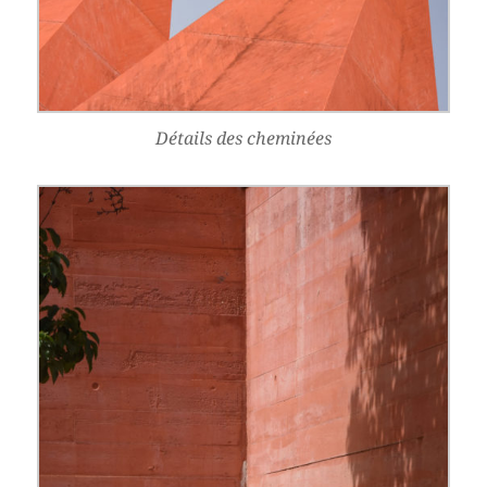
Détails des cheminées