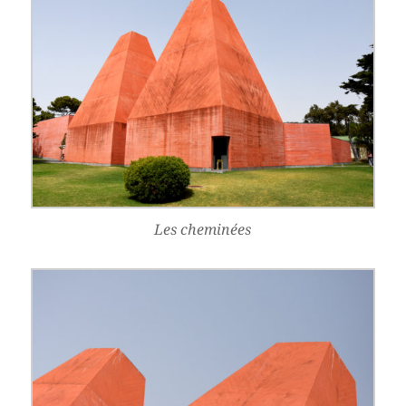
Les cheminées