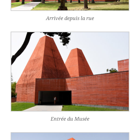
Arrivée depuis la rue
Entrée du Musée