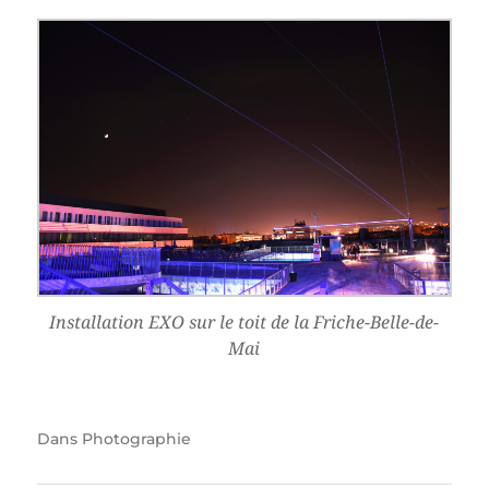
Installation EXO sur le toit de la Friche-Belle-de-
Mai
Dans
Photographie