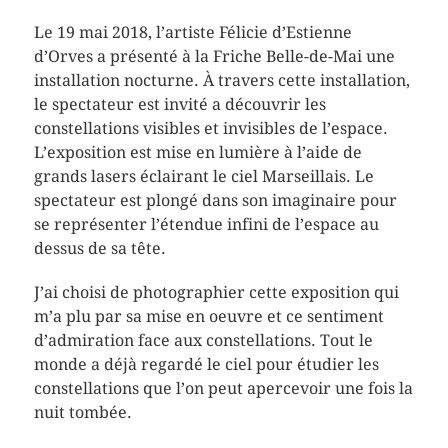
Le 19 mai 2018, l’artiste Félicie d’Estienne
d’Orves a présenté à la Friche Belle-de-Mai une
installation nocturne. À travers cette installation,
le spectateur est invité a découvrir les
constellations visibles et invisibles de l’espace.
L’exposition est mise en lumière à l’aide de
grands lasers éclairant le ciel Marseillais. Le
spectateur est plongé dans son imaginaire pour
se représenter l’étendue infini de l’espace au
dessus de sa tête.
J’ai choisi de photographier cette exposition qui
m’a plu par sa mise en oeuvre et ce sentiment
d’admiration face aux constellations. Tout le
monde a déjà regardé le ciel pour étudier les
constellations que l’on peut apercevoir une fois la
nuit tombée.