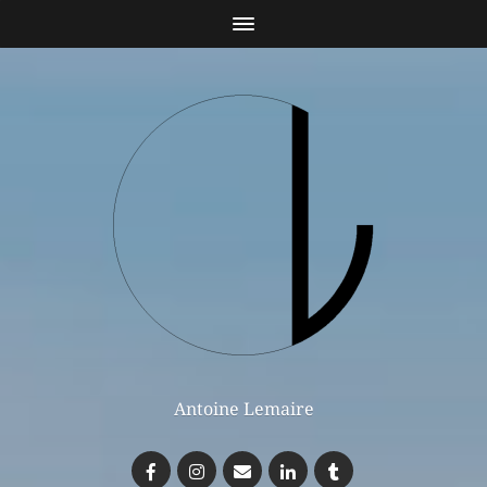
Antoine Lemaire