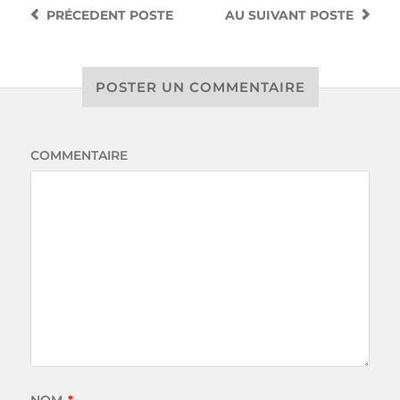
PRÉCEDENT
POSTE
AU SUIVANT
POSTE
POSTER UN COMMENTAIRE
COMMENTAIRE