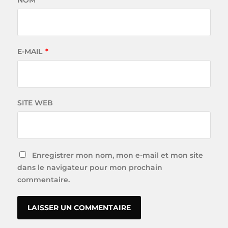
NOM
*
E-MAIL
*
SITE WEB
Enregistrer mon nom, mon e-mail et mon site
dans le navigateur pour mon prochain
commentaire.