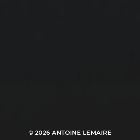
© 2026
ANTOINE LEMAIRE