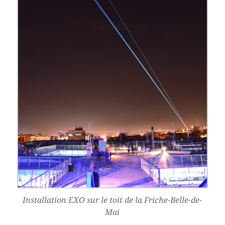
Installation EXO sur le toit de la Friche-Belle-de-
Mai