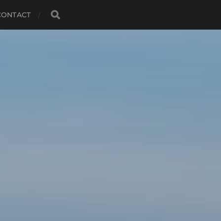
CONTACT