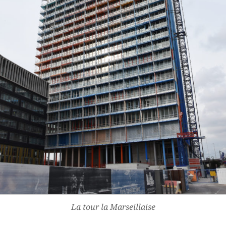
La tour la Marseillaise