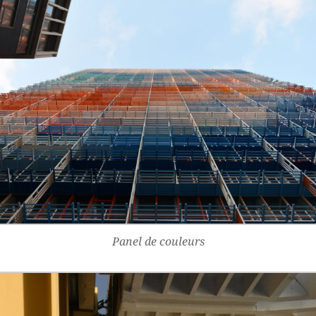
Panel de couleurs