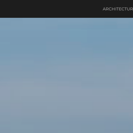
ARCHITECTU