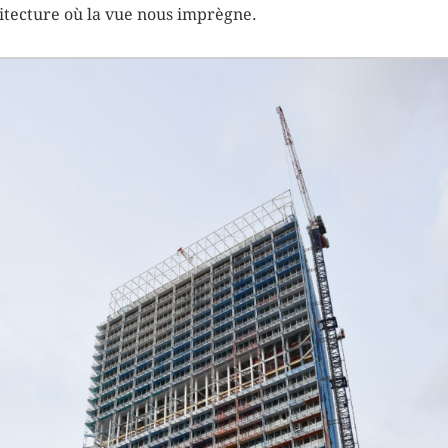
itecture où la vue nous imprègne.