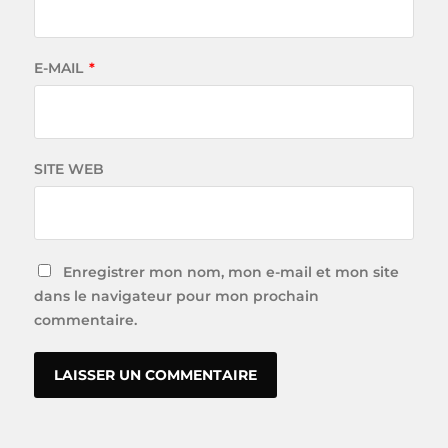
E-MAIL
*
SITE WEB
Enregistrer mon nom, mon e-mail et mon site
dans le navigateur pour mon prochain
commentaire.