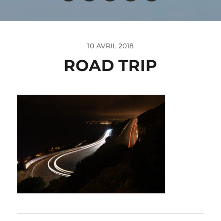
10 AVRIL 2018
ROAD TRIP