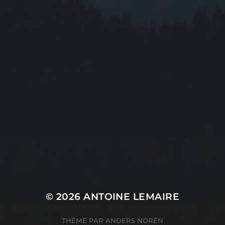
© 2026
ANTOINE LEMAIRE
THÈME PAR
ANDERS NORÉN