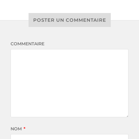
POSTER UN COMMENTAIRE
COMMENTAIRE
NOM
*