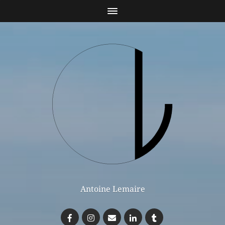
Antoine Lemaire