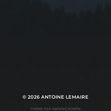
© 2026
ANTOINE LEMAIRE
THÈME PAR
ANDERS NORÉN