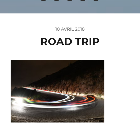
10 AVRIL 2018
ROAD TRIP