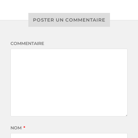
POSTER UN COMMENTAIRE
COMMENTAIRE
NOM
*