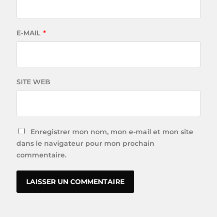
E-MAIL
*
SITE WEB
Enregistrer mon nom, mon e-mail et mon site
dans le navigateur pour mon prochain
commentaire.