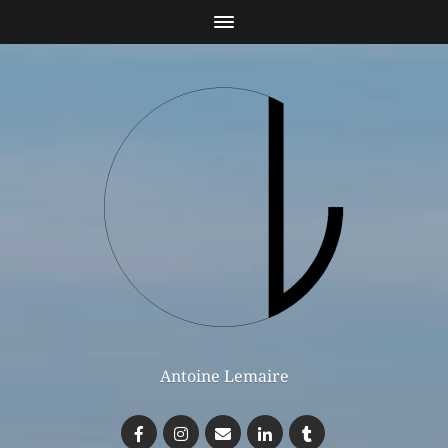
Antoine Lemaire