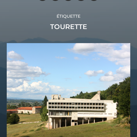
ÉTIQUETTE
TOURETTE