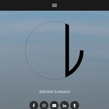
Antoine Lemaire