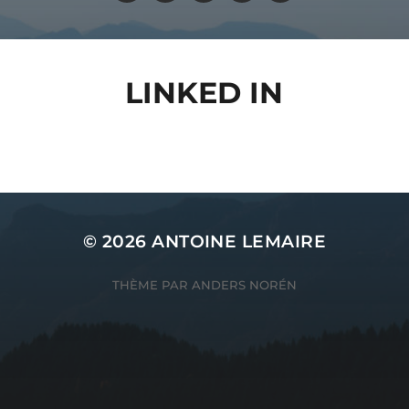
LINKED IN
© 2026
ANTOINE LEMAIRE
THÈME PAR
ANDERS NORÉN