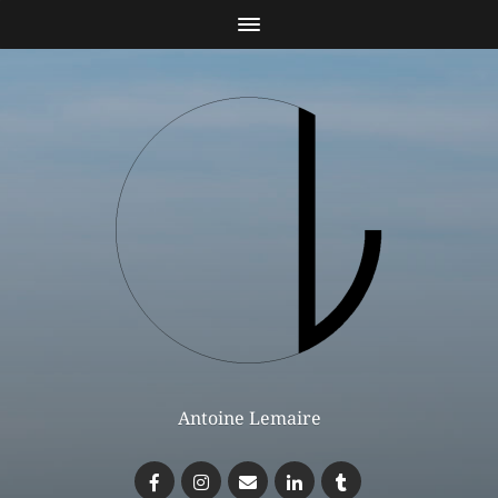
Antoine Lemaire