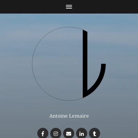
Antoine Lemaire