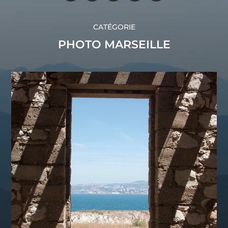
CATÉGORIE
PHOTO MARSEILLE